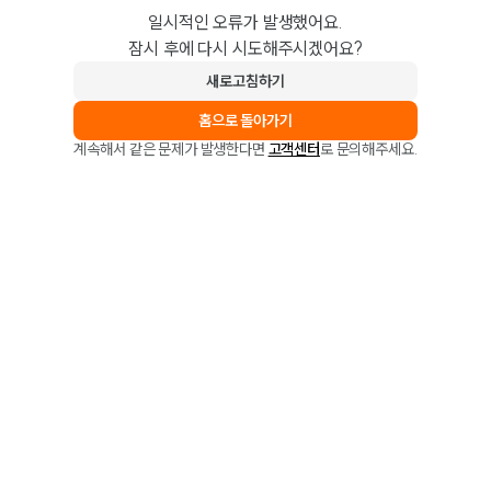
일시적인 오류가 발생했어요.
잠시 후에 다시 시도해주시겠어요?
새로고침하기
홈으로 돌아가기
계속해서 같은 문제가 발생한다면
고객센터
로 문의해주세요.