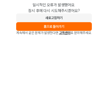
일시적인 오류가 발생했어요.
잠시 후에 다시 시도해주시겠어요?
새로고침하기
홈으로 돌아가기
계속해서 같은 문제가 발생한다면
고객센터
로 문의해주세요.