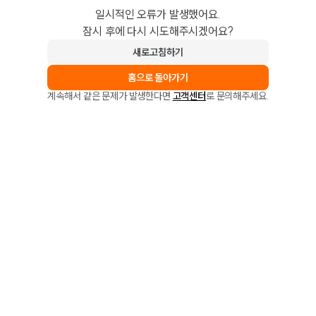
일시적인 오류가 발생했어요.
잠시 후에 다시 시도해주시겠어요?
새로고침하기
홈으로 돌아가기
계속해서 같은 문제가 발생한다면
고객센터
로 문의해주세요.