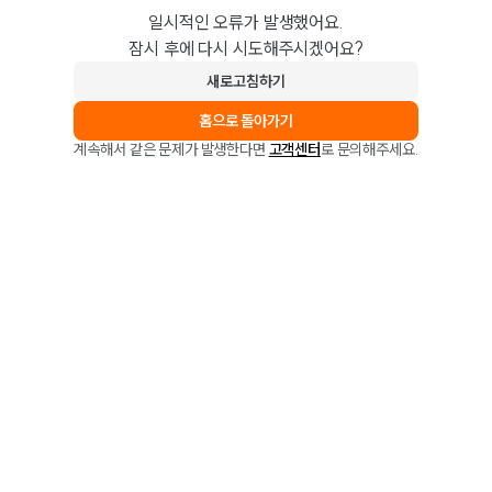
일시적인 오류가 발생했어요.
잠시 후에 다시 시도해주시겠어요?
새로고침하기
홈으로 돌아가기
계속해서 같은 문제가 발생한다면
고객센터
로 문의해주세요.