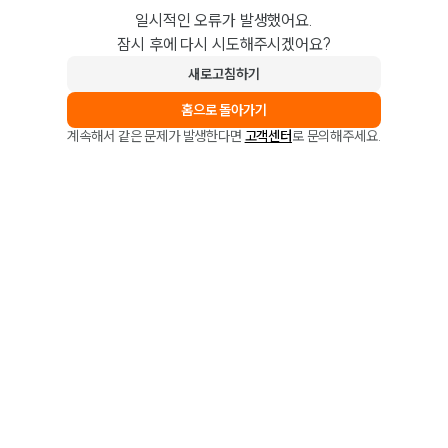
일시적인 오류가 발생했어요.
잠시 후에 다시 시도해주시겠어요?
새로고침하기
홈으로 돌아가기
계속해서 같은 문제가 발생한다면
고객센터
로 문의해주세요.