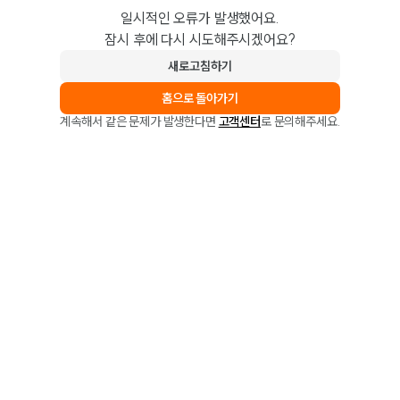
일시적인 오류가 발생했어요.
잠시 후에 다시 시도해주시겠어요?
새로고침하기
홈으로 돌아가기
계속해서 같은 문제가 발생한다면
고객센터
로 문의해주세요.