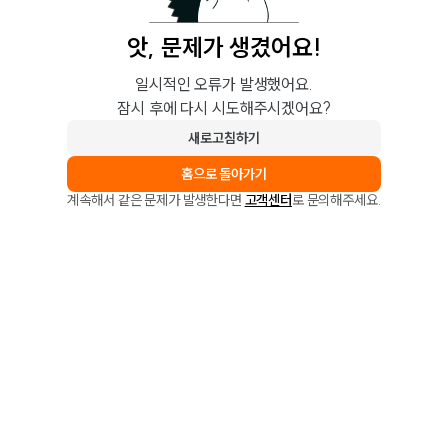
앗, 문제가 생겼어요!
일시적인 오류가 발생했어요.
잠시 후에 다시 시도해주시겠어요?
새로고침하기
홈으로 돌아가기
계속해서 같은 문제가 발생한다면
고객센터
로 문의해주세요.