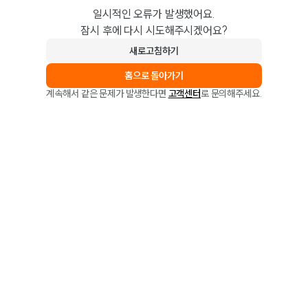
일시적인 오류가 발생했어요.
잠시 후에 다시 시도해주시겠어요?
새로고침하기
홈으로 돌아가기
계속해서 같은 문제가 발생한다면
고객센터
로 문의해주세요.