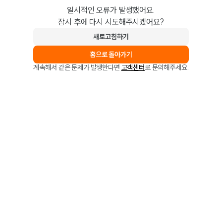
일시적인 오류가 발생했어요.
잠시 후에 다시 시도해주시겠어요?
새로고침하기
홈으로 돌아가기
계속해서 같은 문제가 발생한다면
고객센터
로 문의해주세요.