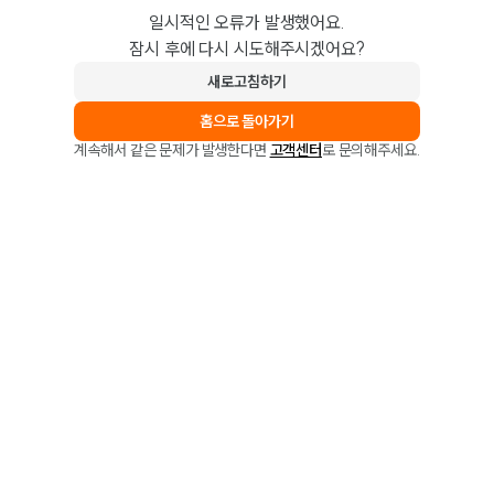
일시적인 오류가 발생했어요.
잠시 후에 다시 시도해주시겠어요?
새로고침하기
홈으로 돌아가기
계속해서 같은 문제가 발생한다면
고객센터
로 문의해주세요.