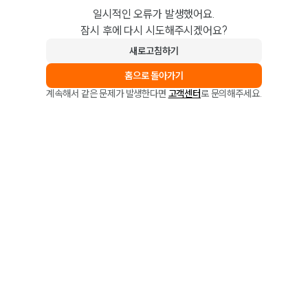
일시적인 오류가 발생했어요.
잠시 후에 다시 시도해주시겠어요?
새로고침하기
홈으로 돌아가기
계속해서 같은 문제가 발생한다면
고객센터
로 문의해주세요.