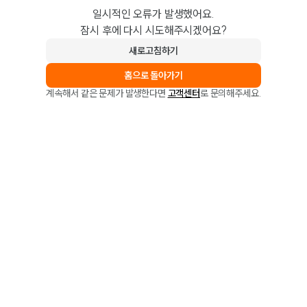
일시적인 오류가 발생했어요.
잠시 후에 다시 시도해주시겠어요?
새로고침하기
홈으로 돌아가기
계속해서 같은 문제가 발생한다면
고객센터
로 문의해주세요.