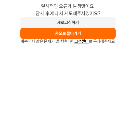
일시적인 오류가 발생했어요.
잠시 후에 다시 시도해주시겠어요?
새로고침하기
홈으로 돌아가기
계속해서 같은 문제가 발생한다면
고객센터
로 문의해주세요.