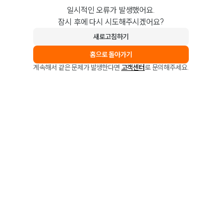
일시적인 오류가 발생했어요.
잠시 후에 다시 시도해주시겠어요?
새로고침하기
홈으로 돌아가기
계속해서 같은 문제가 발생한다면
고객센터
로 문의해주세요.