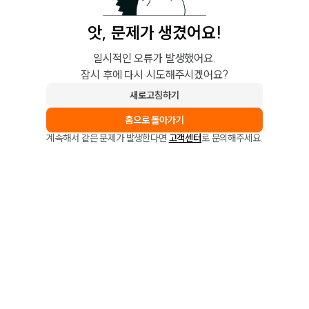
앗, 문제가 생겼어요!
일시적인 오류가 발생했어요.
잠시 후에 다시 시도해주시겠어요?
새로고침하기
홈으로 돌아가기
계속해서 같은 문제가 발생한다면
고객센터
로 문의해주세요.