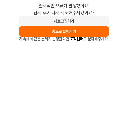
일시적인 오류가 발생했어요.
잠시 후에 다시 시도해주시겠어요?
새로고침하기
홈으로 돌아가기
계속해서 같은 문제가 발생한다면
고객센터
로 문의해주세요.