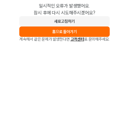
일시적인 오류가 발생했어요.
잠시 후에 다시 시도해주시겠어요?
새로고침하기
홈으로 돌아가기
계속해서 같은 문제가 발생한다면
고객센터
로 문의해주세요.