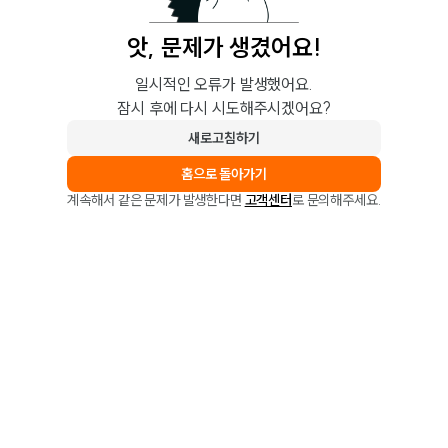
앗, 문제가 생겼어요!
일시적인 오류가 발생했어요.
잠시 후에 다시 시도해주시겠어요?
새로고침하기
홈으로 돌아가기
계속해서 같은 문제가 발생한다면
고객센터
로 문의해주세요.