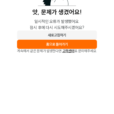
앗, 문제가 생겼어요!
일시적인 오류가 발생했어요.
잠시 후에 다시 시도해주시겠어요?
새로고침하기
홈으로 돌아가기
계속해서 같은 문제가 발생한다면
고객센터
로 문의해주세요.