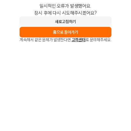
일시적인 오류가 발생했어요.
잠시 후에 다시 시도해주시겠어요?
새로고침하기
홈으로 돌아가기
계속해서 같은 문제가 발생한다면
고객센터
로 문의해주세요.