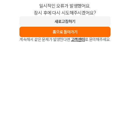
일시적인 오류가 발생했어요.
잠시 후에 다시 시도해주시겠어요?
새로고침하기
홈으로 돌아가기
계속해서 같은 문제가 발생한다면
고객센터
로 문의해주세요.