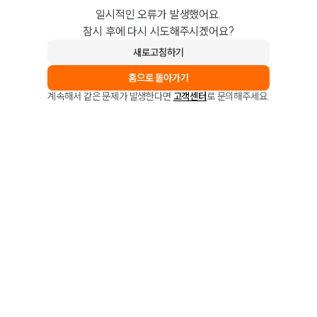
일시적인 오류가 발생했어요.
잠시 후에 다시 시도해주시겠어요?
새로고침하기
홈으로 돌아가기
계속해서 같은 문제가 발생한다면
고객센터
로 문의해주세요.