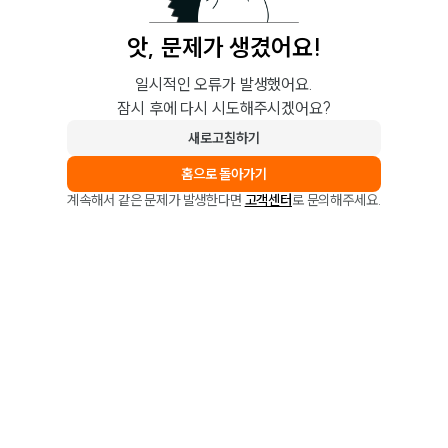
앗, 문제가 생겼어요!
일시적인 오류가 발생했어요.
잠시 후에 다시 시도해주시겠어요?
새로고침하기
홈으로 돌아가기
계속해서 같은 문제가 발생한다면
고객센터
로 문의해주세요.