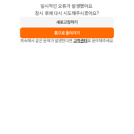
일시적인 오류가 발생했어요.
잠시 후에 다시 시도해주시겠어요?
새로고침하기
홈으로 돌아가기
계속해서 같은 문제가 발생한다면
고객센터
로 문의해주세요.