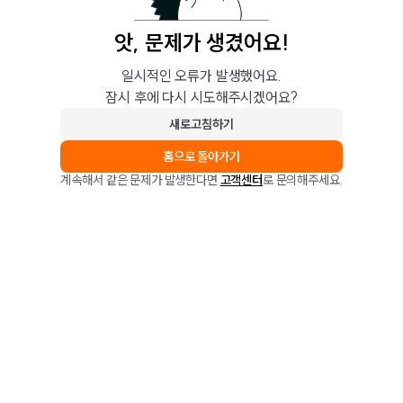
앗, 문제가 생겼어요!
일시적인 오류가 발생했어요.
잠시 후에 다시 시도해주시겠어요?
새로고침하기
홈으로 돌아가기
계속해서 같은 문제가 발생한다면
고객센터
로 문의해주세요.