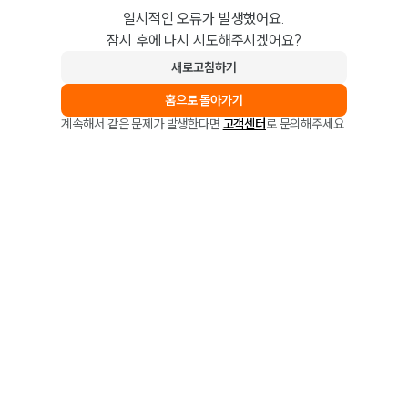
일시적인 오류가 발생했어요.
잠시 후에 다시 시도해주시겠어요?
새로고침하기
홈으로 돌아가기
계속해서 같은 문제가 발생한다면
고객센터
로 문의해주세요.