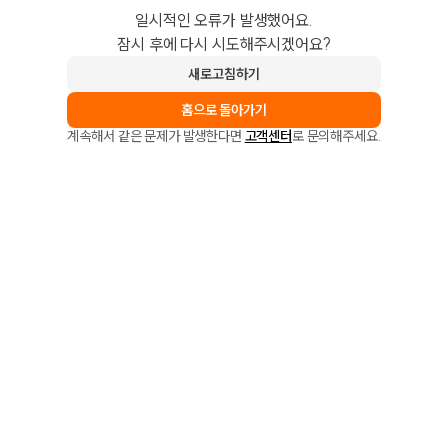
일시적인 오류가 발생했어요.
잠시 후에 다시 시도해주시겠어요?
새로고침하기
홈으로 돌아가기
계속해서 같은 문제가 발생한다면
고객센터
로 문의해주세요.