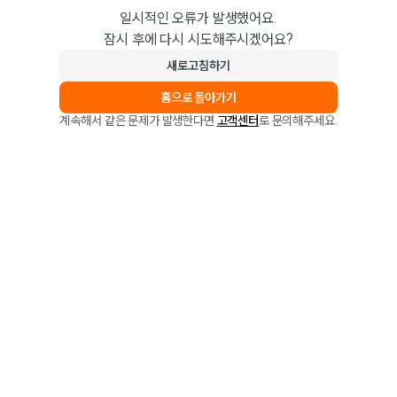
일시적인 오류가 발생했어요.
잠시 후에 다시 시도해주시겠어요?
새로고침하기
홈으로 돌아가기
계속해서 같은 문제가 발생한다면
고객센터
로 문의해주세요.