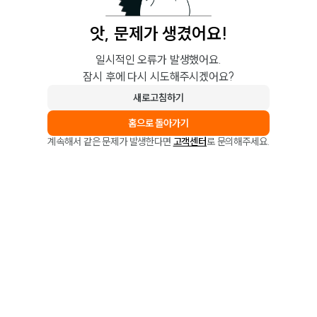
앗, 문제가 생겼어요!
일시적인 오류가 발생했어요.
잠시 후에 다시 시도해주시겠어요?
새로고침하기
홈으로 돌아가기
계속해서 같은 문제가 발생한다면
고객센터
로 문의해주세요.