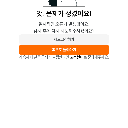
앗, 문제가 생겼어요!
일시적인 오류가 발생했어요.
잠시 후에 다시 시도해주시겠어요?
새로고침하기
홈으로 돌아가기
계속해서 같은 문제가 발생한다면
고객센터
로 문의해주세요.