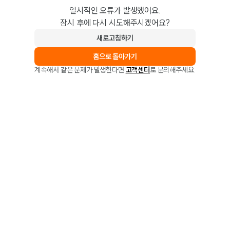
일시적인 오류가 발생했어요.
잠시 후에 다시 시도해주시겠어요?
새로고침하기
홈으로 돌아가기
계속해서 같은 문제가 발생한다면
고객센터
로 문의해주세요.