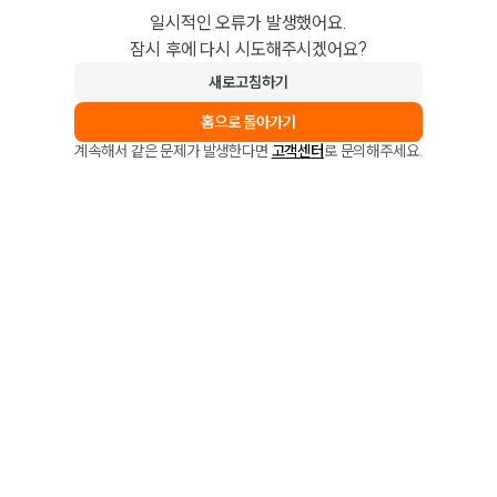
일시적인 오류가 발생했어요.
잠시 후에 다시 시도해주시겠어요?
새로고침하기
홈으로 돌아가기
계속해서 같은 문제가 발생한다면
고객센터
로 문의해주세요.