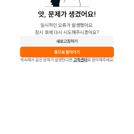
앗, 문제가 생겼어요!
일시적인 오류가 발생했어요.
잠시 후에 다시 시도해주시겠어요?
새로고침하기
홈으로 돌아가기
계속해서 같은 문제가 발생한다면
고객센터
로 문의해주세요.