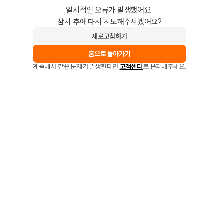
일시적인 오류가 발생했어요.
잠시 후에 다시 시도해주시겠어요?
새로고침하기
홈으로 돌아가기
계속해서 같은 문제가 발생한다면
고객센터
로 문의해주세요.