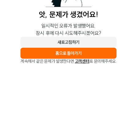
앗, 문제가 생겼어요!
일시적인 오류가 발생했어요.
잠시 후에 다시 시도해주시겠어요?
새로고침하기
홈으로 돌아가기
계속해서 같은 문제가 발생한다면
고객센터
로 문의해주세요.