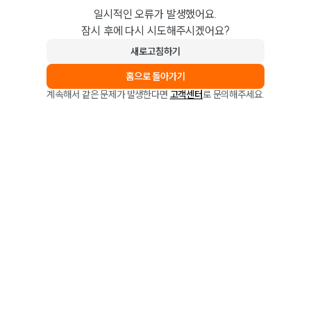
일시적인 오류가 발생했어요.
잠시 후에 다시 시도해주시겠어요?
새로고침하기
홈으로 돌아가기
계속해서 같은 문제가 발생한다면
고객센터
로 문의해주세요.