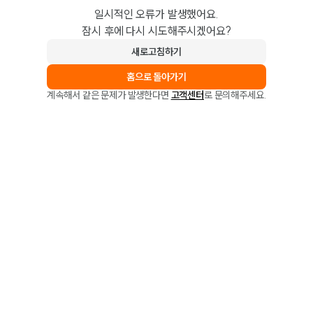
일시적인 오류가 발생했어요.
잠시 후에 다시 시도해주시겠어요?
새로고침하기
홈으로 돌아가기
계속해서 같은 문제가 발생한다면
고객센터
로 문의해주세요.