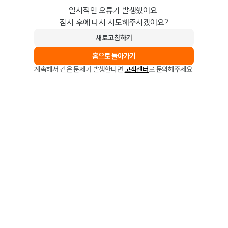
일시적인 오류가 발생했어요.
잠시 후에 다시 시도해주시겠어요?
새로고침하기
홈으로 돌아가기
계속해서 같은 문제가 발생한다면
고객센터
로 문의해주세요.