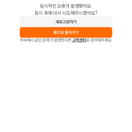
일시적인 오류가 발생했어요.
잠시 후에 다시 시도해주시겠어요?
새로고침하기
홈으로 돌아가기
계속해서 같은 문제가 발생한다면
고객센터
로 문의해주세요.