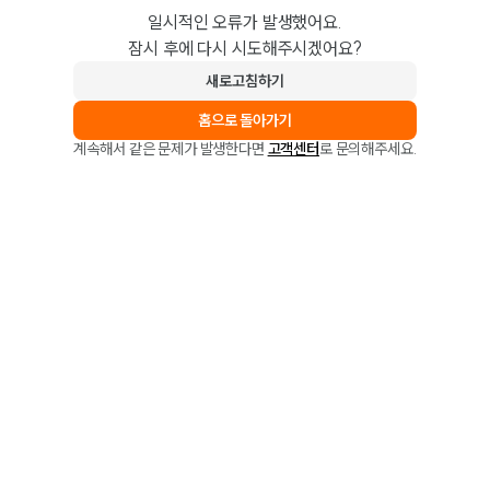
일시적인 오류가 발생했어요.
잠시 후에 다시 시도해주시겠어요?
새로고침하기
홈으로 돌아가기
계속해서 같은 문제가 발생한다면
고객센터
로 문의해주세요.