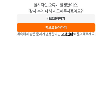
일시적인 오류가 발생했어요.
잠시 후에 다시 시도해주시겠어요?
새로고침하기
홈으로 돌아가기
계속해서 같은 문제가 발생한다면
고객센터
로 문의해주세요.