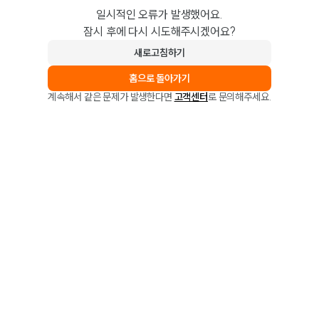
일시적인 오류가 발생했어요.
잠시 후에 다시 시도해주시겠어요?
새로고침하기
홈으로 돌아가기
계속해서 같은 문제가 발생한다면
고객센터
로 문의해주세요.