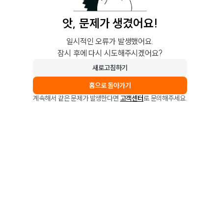
앗, 문제가 생겼어요!
일시적인 오류가 발생했어요.
잠시 후에 다시 시도해주시겠어요?
새로고침하기
홈으로 돌아가기
계속해서 같은 문제가 발생한다면
고객센터
로 문의해주세요.