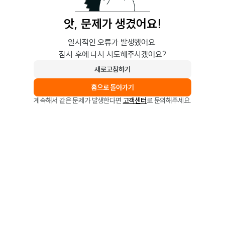
앗, 문제가 생겼어요!
일시적인 오류가 발생했어요.
잠시 후에 다시 시도해주시겠어요?
새로고침하기
홈으로 돌아가기
계속해서 같은 문제가 발생한다면
고객센터
로 문의해주세요.