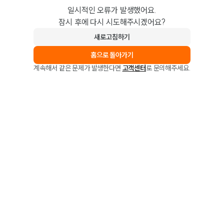
일시적인 오류가 발생했어요.
잠시 후에 다시 시도해주시겠어요?
새로고침하기
홈으로 돌아가기
계속해서 같은 문제가 발생한다면
고객센터
로 문의해주세요.