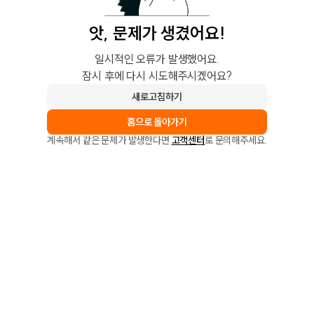
앗, 문제가 생겼어요!
일시적인 오류가 발생했어요.
잠시 후에 다시 시도해주시겠어요?
새로고침하기
홈으로 돌아가기
계속해서 같은 문제가 발생한다면
고객센터
로 문의해주세요.