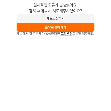
일시적인 오류가 발생했어요.
잠시 후에 다시 시도해주시겠어요?
새로고침하기
홈으로 돌아가기
계속해서 같은 문제가 발생한다면
고객센터
로 문의해주세요.