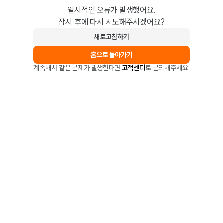
일시적인 오류가 발생했어요.
잠시 후에 다시 시도해주시겠어요?
새로고침하기
홈으로 돌아가기
계속해서 같은 문제가 발생한다면
고객센터
로 문의해주세요.