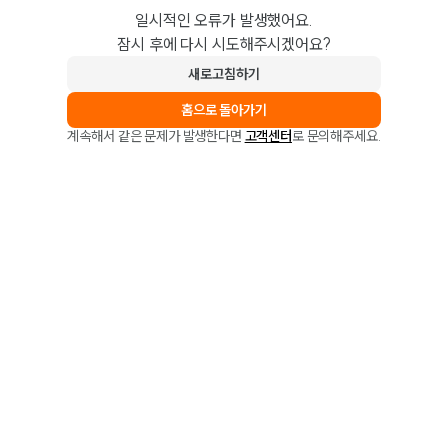
일시적인 오류가 발생했어요.
잠시 후에 다시 시도해주시겠어요?
새로고침하기
홈으로 돌아가기
계속해서 같은 문제가 발생한다면
고객센터
로 문의해주세요.