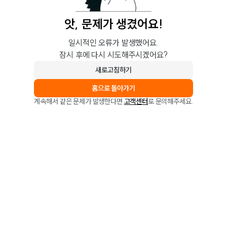
앗, 문제가 생겼어요!
일시적인 오류가 발생했어요.
잠시 후에 다시 시도해주시겠어요?
새로고침하기
홈으로 돌아가기
계속해서 같은 문제가 발생한다면
고객센터
로 문의해주세요.